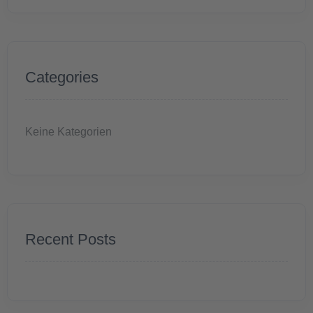
Categories
Keine Kategorien
Recent Posts