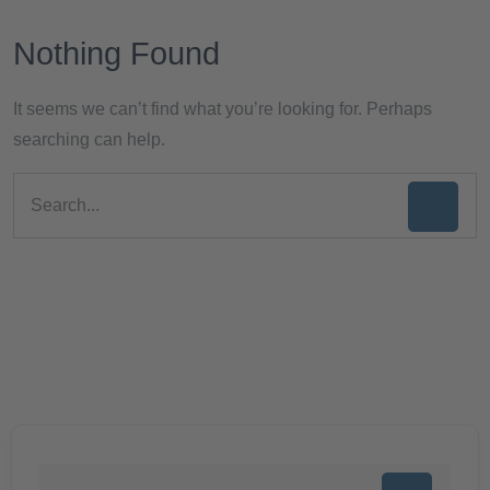
Nothing Found
It seems we can’t find what you’re looking for. Perhaps
searching can help.