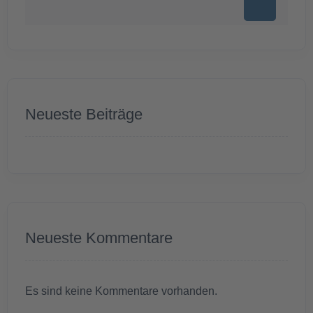
Neueste Beiträge
Neueste Kommentare
Es sind keine Kommentare vorhanden.