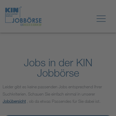
Jobs in der KIN
Jobbörse
Leider gibt es keine passenden Jobs entsprechend Ihrer
Suchkriterien. Schauen Sie einfach einmal in unserer
Jobübersicht
, ob da etwas Passendes für Sie dabei ist.