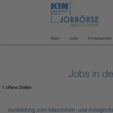
Start
Jobs
Firmenprofile
Jobs in d
1 offene Stellen
Ausbildung zum Maschinen- und Anlagenfü