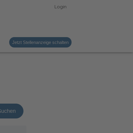
Login
Jetzt Stellenanzeige schalten
Suchen