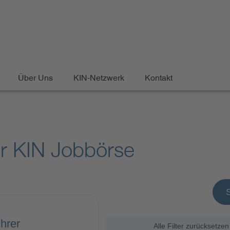
Über Uns
KIN-Netzwerk
Kontakt
er KIN Jobbörse
hrer
Alle Filter zurücksetzen