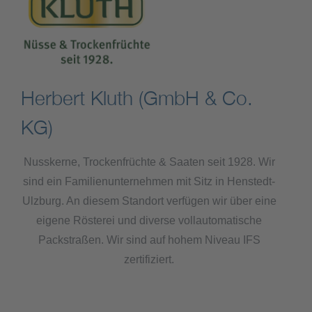
Herbert Kluth (GmbH & Co.
KG)
Nusskerne, Trockenfrüchte & Saaten seit 1928. Wir
sind ein Familienunternehmen mit Sitz in Henstedt-
Ulzburg. An diesem Standort verfügen wir über eine
eigene Rösterei und diverse vollautomatische
Packstraßen. Wir sind auf hohem Niveau IFS
zertifiziert.