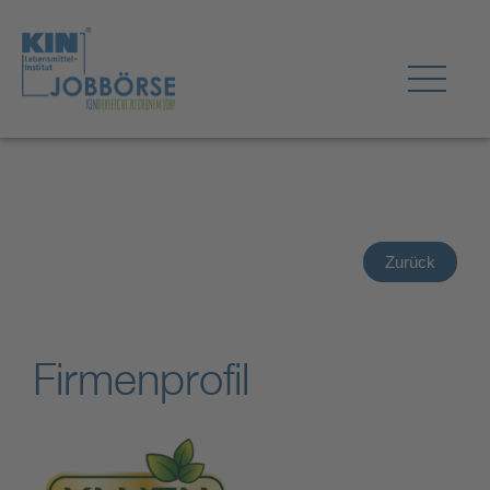
Zurück
Firmenprofil