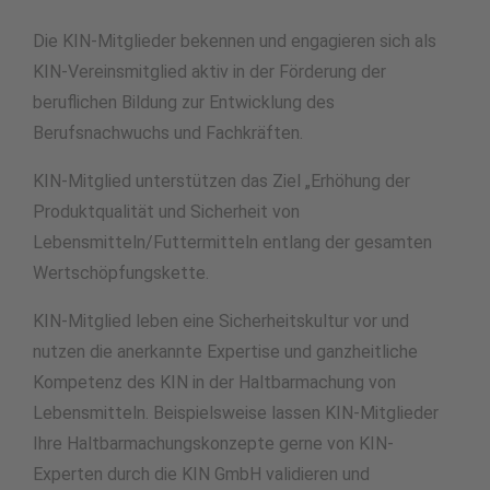
Die KIN-Mitglieder bekennen und engagieren sich als
KIN-Vereinsmitglied aktiv in der Förderung der
beruflichen Bildung zur Entwicklung des
Berufsnachwuchs und Fachkräften.
KIN-Mitglied unterstützen das Ziel „Erhöhung der
Produktqualität und Sicherheit von
Lebensmitteln/Futtermitteln entlang der gesamten
Wertschöpfungskette.
KIN-Mitglied leben eine Sicherheitskultur vor und
nutzen die anerkannte Expertise und ganzheitliche
Kompetenz des KIN in der Haltbarmachung von
Lebensmitteln. Beispielsweise lassen KIN-Mitglieder
Ihre Haltbarmachungskonzepte gerne von KIN-
Experten durch die KIN GmbH validieren und