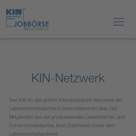
KIN-Netzwerk
Das KIN ist das größte interdisziplinäre Netzwerk der
Lebensmittelindustrie in Deutschland mit über 260
Mitgliedern aus der produzierenden Lebensmittel- und
Futtermittelindustrie, ihren Zulieferern sowie dem
Lebensmittelhandwerk.