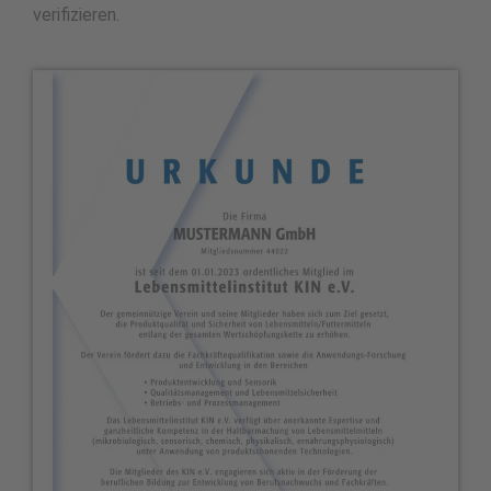
verifizieren.