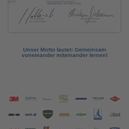
Unser Motto lautet: Gemeinsam
voneinander miteinander lernen!