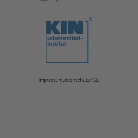
Impressum
Datenschutz
AGB