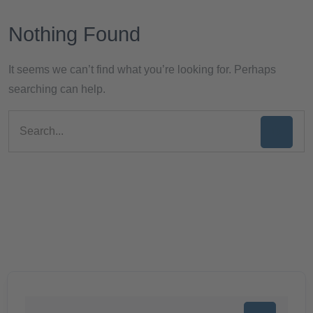
Nothing Found
It seems we can’t find what you’re looking for. Perhaps
searching can help.