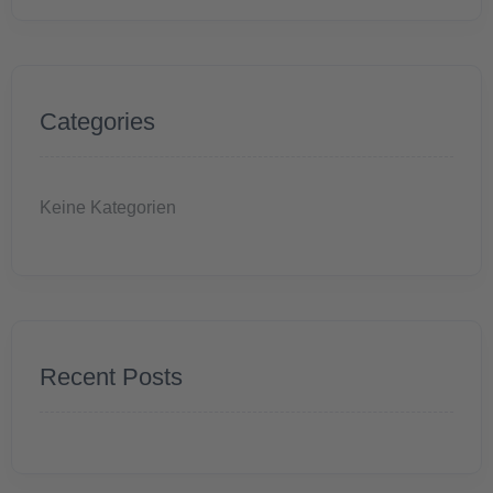
Categories
Keine Kategorien
Recent Posts