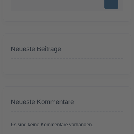
Neueste Beiträge
Neueste Kommentare
Es sind keine Kommentare vorhanden.