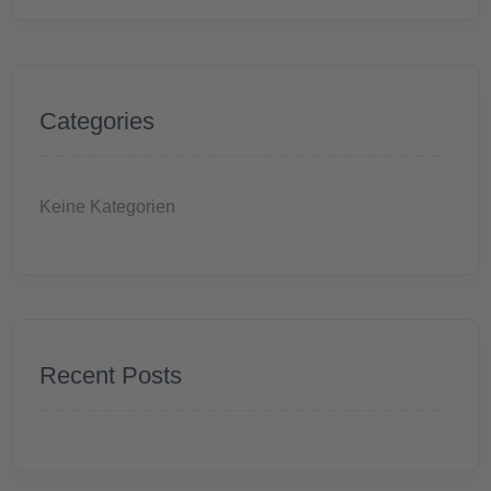
Categories
Keine Kategorien
Recent Posts