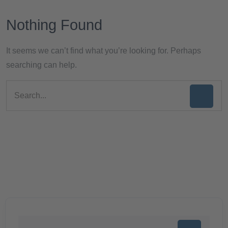
Nothing Found
It seems we can’t find what you’re looking for. Perhaps
searching can help.