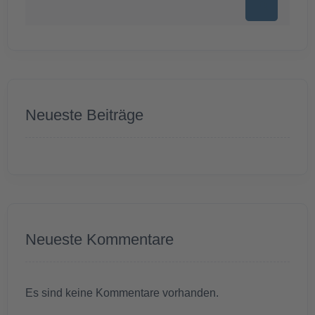
Neueste Beiträge
Neueste Kommentare
Es sind keine Kommentare vorhanden.