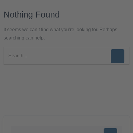
Nothing Found
It seems we can’t find what you’re looking for. Perhaps
searching can help.