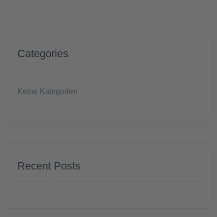
Categories
Keine Kategorien
Recent Posts