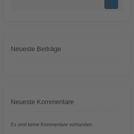
Neueste Beiträge
Neueste Kommentare
Es sind keine Kommentare vorhanden.