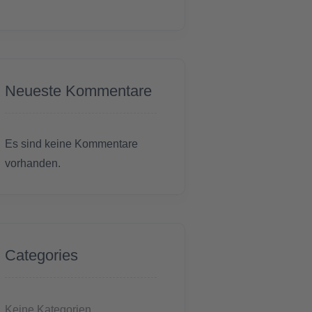
Neueste Kommentare
Es sind keine Kommentare
vorhanden.
Categories
Keine Kategorien