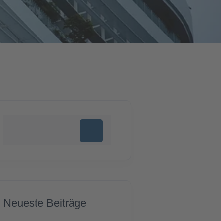
Neueste Beiträge