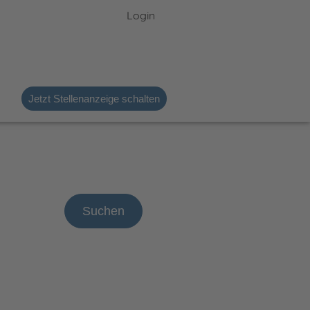
Login
Jetzt Stellenanzeige schalten
Suchen