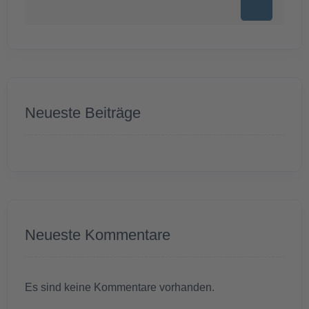
Neueste Beiträge
Neueste Kommentare
Es sind keine Kommentare vorhanden.