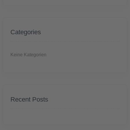
Categories
Keine Kategorien
Recent Posts