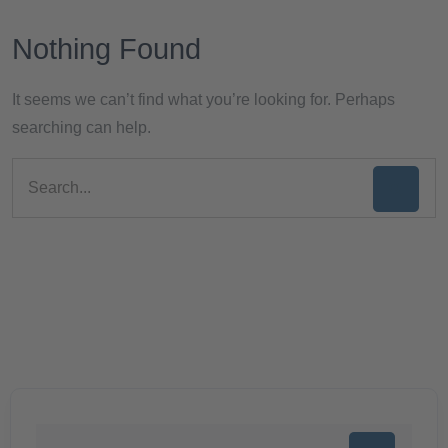
Nothing Found
It seems we can’t find what you’re looking for. Perhaps
searching can help.