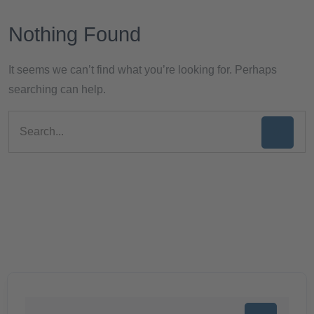
Nothing Found
It seems we can’t find what you’re looking for. Perhaps
searching can help.