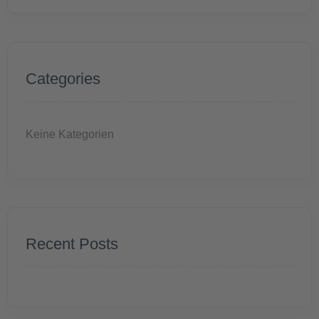
Categories
Keine Kategorien
Recent Posts