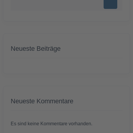
Neueste Beiträge
Neueste Kommentare
Es sind keine Kommentare vorhanden.