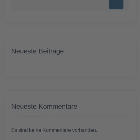
Neueste Beiträge
Neueste Kommentare
Es sind keine Kommentare vorhanden.