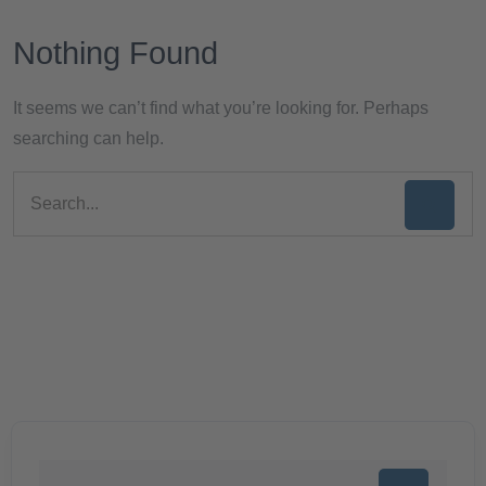
Nothing Found
It seems we can’t find what you’re looking for. Perhaps
searching can help.