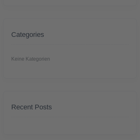
Categories
Keine Kategorien
Recent Posts