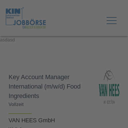
asdasd
Key Account Manager
International (m/w/d) Food
Ingredients
Vollzeit
VAN HEES GmbH