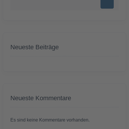
Neueste Beiträge
Neueste Kommentare
Es sind keine Kommentare vorhanden.