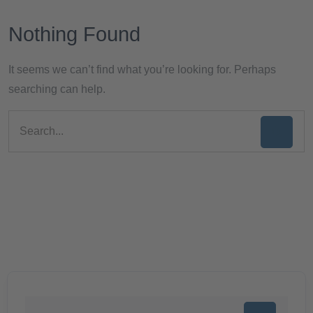
Nothing Found
It seems we can’t find what you’re looking for. Perhaps
searching can help.