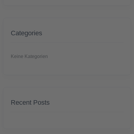
Categories
Keine Kategorien
Recent Posts