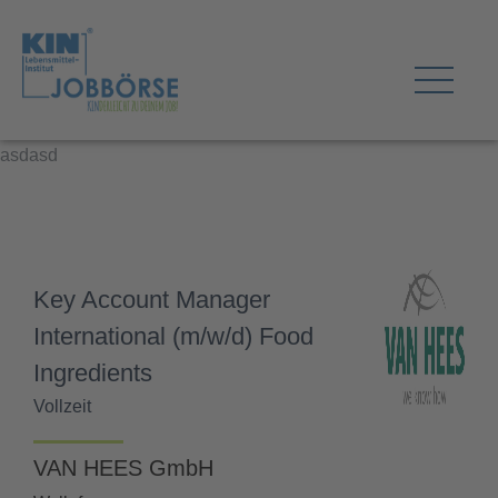
asdasd
Key Account Manager
International (m/w/d) Food
Ingredients
Vollzeit
VAN HEES GmbH