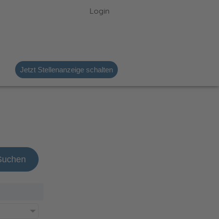
Login
Jetzt Stellenanzeige schalten
Suchen