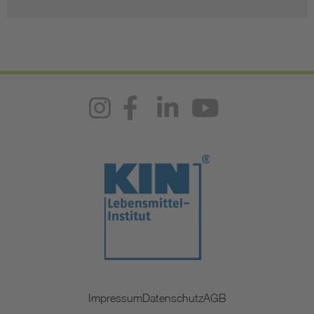
Impressum
Datenschutz
AGB