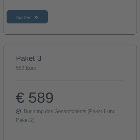
buchen
Paket 3
589 Euro
€
589
Buchung des Gesamtpakets (Paket 1 und
Paket 2)