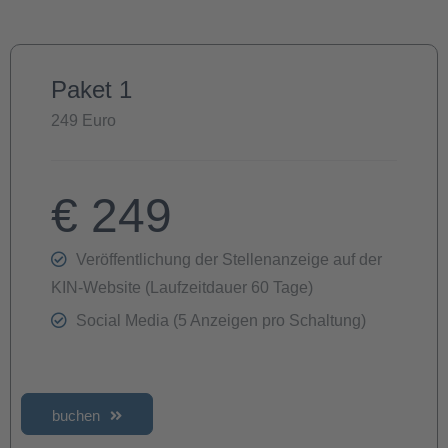
Paket 1
249 Euro
€
249
Veröffentlichung der Stellenanzeige auf der
KIN-Website (Laufzeitdauer 60 Tage)
Social Media (5 Anzeigen pro Schaltung)
buchen