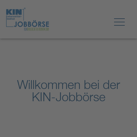
Willkommen bei der
KIN-Jobbörse