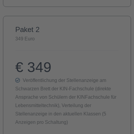
Paket 2
349 Euro
€
349
Veröffentlichung der Stellenanzeige am
Schwarzen Brett der KIN-Fachschule (direkte
Ansprache von Schülern der KINFachschule für
Lebensmitteltechnik), Verteilung der
Stellenanzeige in den aktuellen Klassen (5
Anzeigen pro Schaltung)