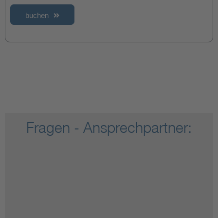
buchen
Fragen - Ansprechpartner: