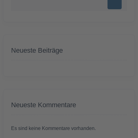
Neueste Beiträge
Neueste Kommentare
Es sind keine Kommentare vorhanden.