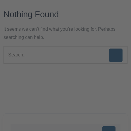
Nothing Found
It seems we can’t find what you’re looking for. Perhaps
searching can help.