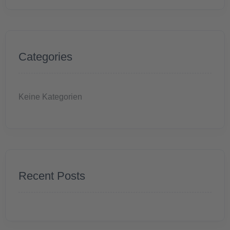
Categories
Keine Kategorien
Recent Posts