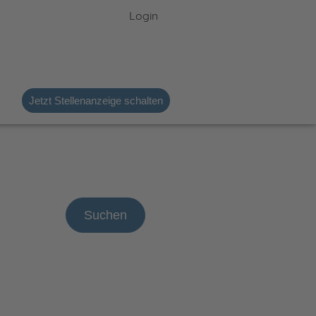
Login
Jetzt Stellenanzeige schalten
Suchen