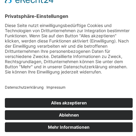
Impressum
Datenschutz
AGB