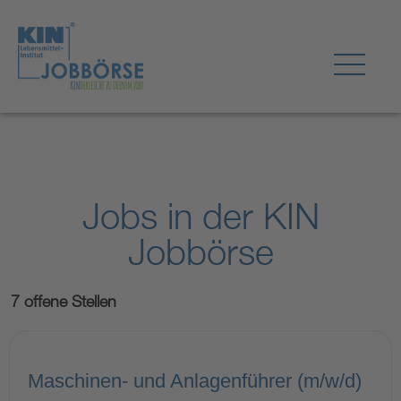
Jobs in der KIN
Jobbörse
7 offene Stellen
Maschinen- und Anlagenführer (m/w/d)