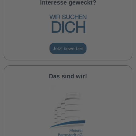
Interesse geweckt?
WIR SUCHEN
DICH
Jetzt bewerben
Das sind wir!