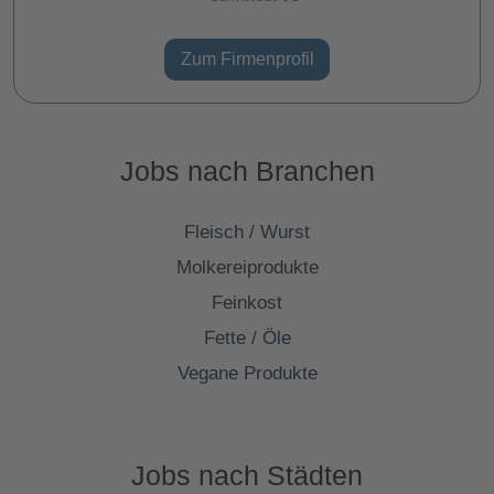
Zum Firmenprofil
Jobs nach Branchen
Fleisch / Wurst
Molkereiprodukte
Feinkost
Fette / Öle
Vegane Produkte
Jobs nach Städten